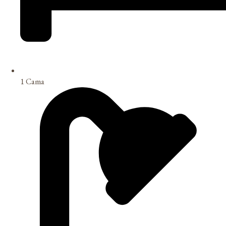
1 Cama