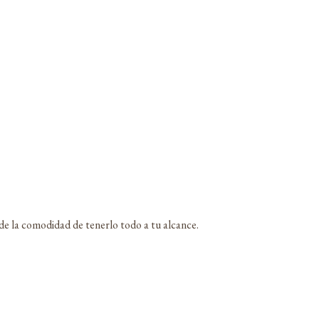
 de la comodidad de tenerlo todo a tu alcance.