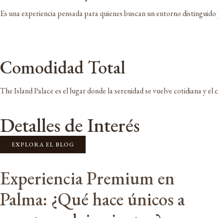
Es una experiencia pensada para quienes buscan un entorno distinguido y
Comodidad Total
The Island Palace es el lugar donde la serenidad se vuelve cotidiana y el 
Detalles de Interés
EXPLORA EL BLOG
Experiencia Premium en
Palma: ¿Qué hace únicos a