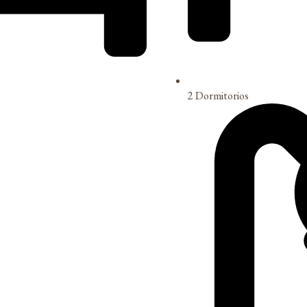
2 Dormitorios