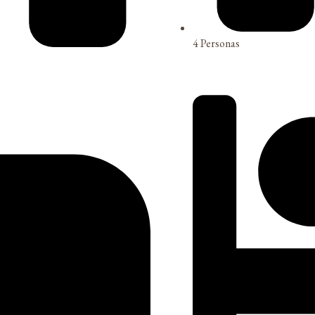
4 Personas