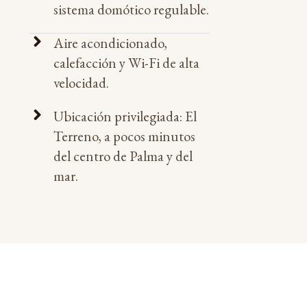
sistema domótico regulable.
Aire acondicionado,
calefacción y Wi-Fi de alta
velocidad.
Ubicación privilegiada: El
Terreno, a pocos minutos
del centro de Palma y del
mar.