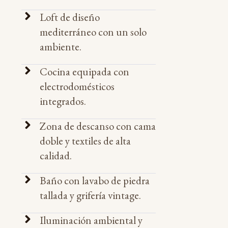
Loft de diseño
mediterráneo con un solo
ambiente.
Cocina equipada con
electrodomésticos
integrados.
Zona de descanso con cama
doble y textiles de alta
calidad.
Baño con lavabo de piedra
tallada y grifería vintage.
Iluminación ambiental y